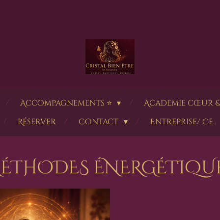
Accompagnements ⭐
Académie cœur &
Réserver
Contact
Entreprise/ CE
ÉTHODES ÉNERGÉTIQU