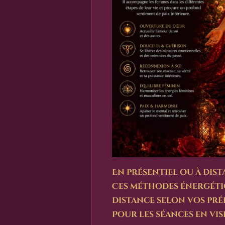
En présentiel ou à dis
Ces méthodes énergétiq
distance selon vos pré
Pour les séances en vi