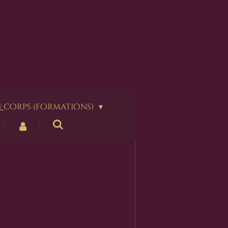
 corps (formations)