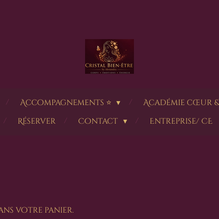
Accompagnements ⭐
Académie cœur &
Réserver
Contact
Entreprise/ CE
ans votre panier.