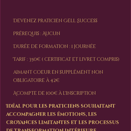
Devenez praticien Cell Success
Prérequis : Aucun
Durée de Formation : 1 journée
Tarif : 350€ ( certificat et livret compris)
aimant coeur en supplément non
obligatoire à 42€
Acompte de 100€ à l'inscription
Idéal pour les praticiens souhaitant
accompagner les émotions, les
croyances limitantes et les processus
de transformation intérieure.