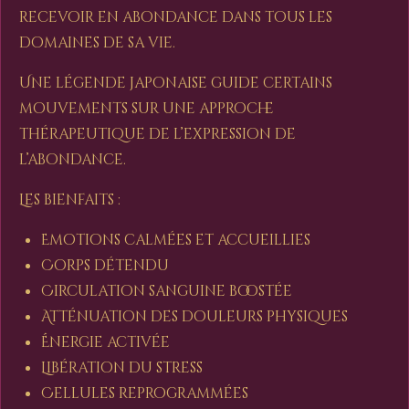
recevoir en abondance dans tous les
domaines de sa vie.
Une légende japonaise guide certains
mouvements sur une approche
thérapeutique de l’expression de
l’abondance.
Les bienfaits :
Emotions calmées et accueillies
Corps détendu
Circulation sanguine boostée
Atténuation des douleurs physiques
Énergie activée
Libération du stress
Cellules reprogrammées