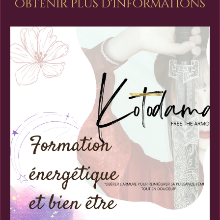
obtenir plus d'informations