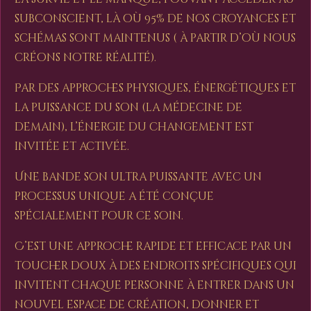
subconscient, là où 95% de nos croyances et
schémas sont maintenus ( à partir d’où nous
créons notre réalité).
Par des approches physiques, énergétiques et
la puissance du son (la médecine de
demain), l’énergie du changement est
invitée et activée.
Une bande son ultra puissante avec un
processus unique a été conçue
spécialement pour ce soin.
C’est une approche rapide et efficace par un
toucher doux à des endroits spécifiques qui
invitent chaque personne à entrer dans un
nouvel espace de création, donner et