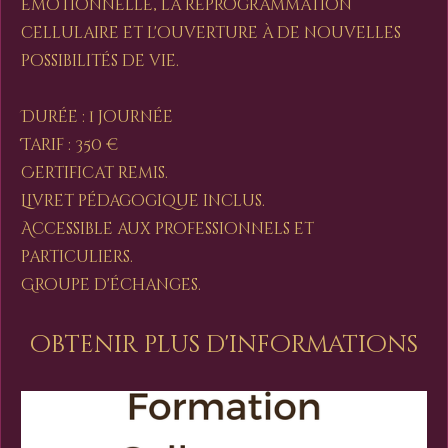
émotionnelle, la reprogrammation
cellulaire et l'ouverture à de nouvelles
possibilités de vie.
Durée : 1 journée
Tarif : 350 €
Certificat remis.
Livret pédagogique inclus.
Accessible aux professionnels et
particuliers.
Groupe d'échanges.
obtenir plus d'informations