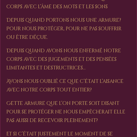
corps avec l’âme des mots et les sons
Depuis quand portons nous une armure?
Pour nous protéger, pour ne pas souffrir
ou être déçue.
Depuis quand avons nous enfermé notre
corps avec des jugements et des pensées
limitantes et destructrices…
Avons nous oublié ce que c’était l’aisance
avec notre corps tout entier?
Cette armure que l’on porte soit disant
pour se protéger ne nous empêcherait elle
pas aussi de recevoir pleinement?
Et si c’était justement le moment de se