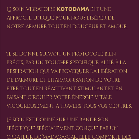
Le soin vibratoire 𝗞𝗢𝗧𝗢𝗗𝗔𝗠𝗔 est une
approche unique pour nous libérer de
notre armure tout en douceur et amour.
Il se donne suivant un protocole bien
précis, par un toucher spécifique allié à la
respiration qui va provoquer la libération
de l'armure et l'harmonisation de votre
être tout en réactivant, stimulant et en
faisant circuler votre énergie vitale
vigoureusement à travers tous vos centres.
Le soin est donné sur une bande son
spécifique spécialement conçue par un
créateur de Madagascar. Elle comporte des