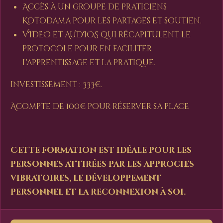
Accès à un groupe de praticiens
Kotodama pour les partages et soutien.
VIDEO et AUDIOS qui récapitulent le
protocole pour en faciliter
l'apprentissage et la pratique.
investissement : 333€.
Acompte de 100€ pour réserver sa place
Cette formation est idéale pour les
personnes attirées par les approches
vibratoires, le développement
personnel et la reconnexion à soi.