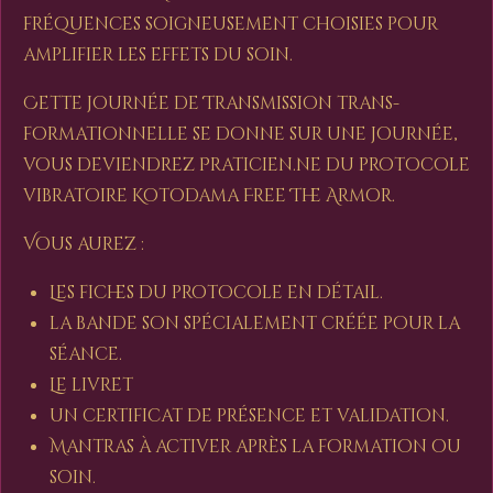
fréquences soigneusement choisies pour
amplifier les effets du soin.
Cette journée de Transmission trans-
formationnelle se donne sur une journée,
vous deviendrez Praticien.ne du protocole
vibratoire Kotodama Free The Armor.
Vous aurez :
Les fiches du protocole en détail.
la bande son spécialement créée pour la
séance.
Le livret
un certificat de présence et validation.
Mantras à activer après la formation ou
soin.