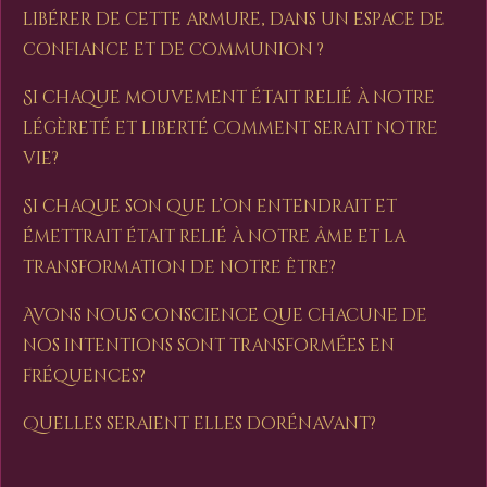
libérer de cette armure, dans un espace de
confiance et de communion ?
Si chaque mouvement était relié à notre
légèreté et liberté comment serait notre
vie?
Si chaque son que l’on entendrait et
émettrait était relié à notre âme et la
transformation de notre être?
Avons nous conscience que chacune de
nos intentions sont transformées en
fréquences?
Quelles seraient elles dorénavant?