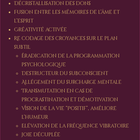
Décristallisation des dons
Fusion entre les mémoires de l’âme et
l’esprit
Créativité activée
Re codage des croyances sur le plan
subtil
Éradication de la programmation
psychologique
Destructeur du subconscient
Allégement du surcharge mentale
Transmutation en cas de
procrastination et démotivation
Vision de la vie “Positif”, améliore
l’humeur
Elévation de la fréquence vibratoire
Joie décuplée