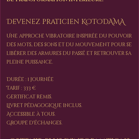
Devenez praticien KOTODAMA
Une approche vibratoire inspirée du pouvoir
des mots, des sons et du mouvement pour se
libérer des armures du passé et retrouver sa
pleine puissance.
Durée : 1 journée
Tarif : 333 €
Certificat remis.
Livret pédagogique inclus.
Accessible à tous.
Groupe d'échanges.